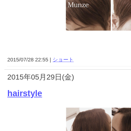
2015/07/28 22:55 |
ショート
2015年05月29日(金)
hairstyle