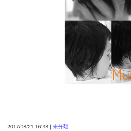
2017/08/21 16:38 |
未分類