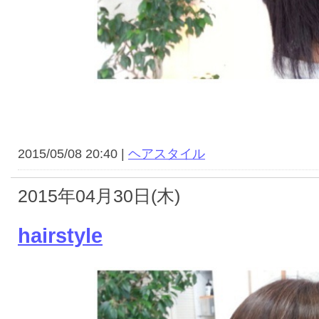
2015/05/08 20:40 |
ヘアスタイル
2015年04月30日(木)
hairstyle