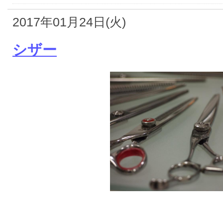
2017年01月24日(火)
シザー