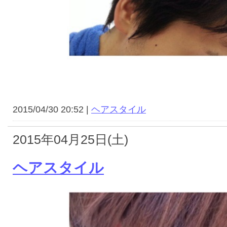
2015/04/30 20:52 |
ヘアスタイル
2015年04月25日(土)
ヘアスタイル