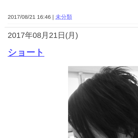
2017/08/21 16:46 |
未分類
2017年08月21日(月)
ショート