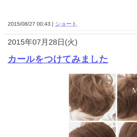
2015/08/27 00:43 |
ショート
2015年07月28日(火)
カールをつけてみました