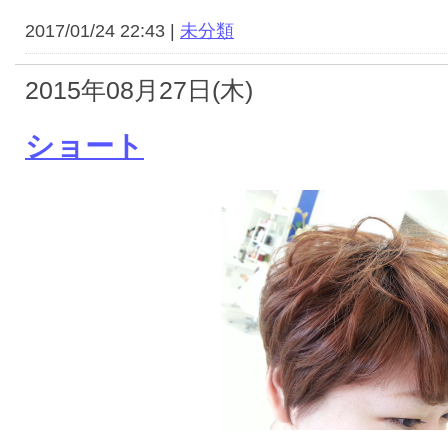
2017/01/24 22:43 |
未分類
2015年08月27日(木)
ショート