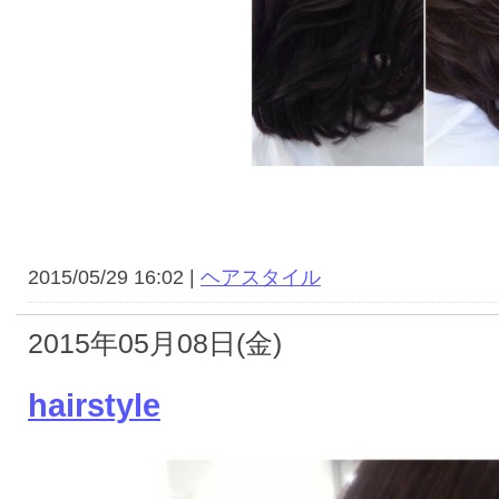
2015/05/29 16:02 |
ヘアスタイル
2015年05月08日(金)
hairstyle